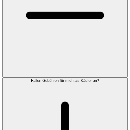
Fallen Gebühren für mich als Käufer an?