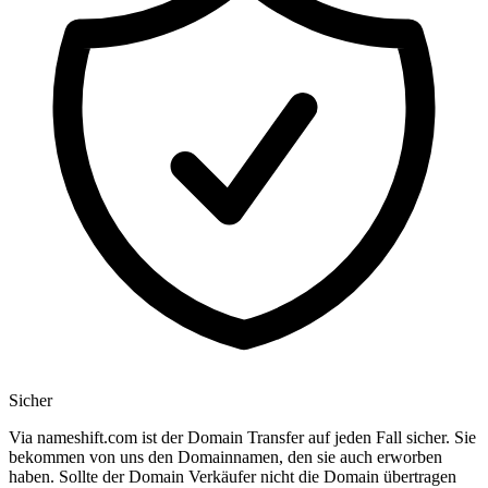
Sicher
Via nameshift.com ist der Domain Transfer auf jeden Fall sicher. Sie
bekommen von uns den Domainnamen, den sie auch erworben
haben. Sollte der Domain Verkäufer nicht die Domain übertragen