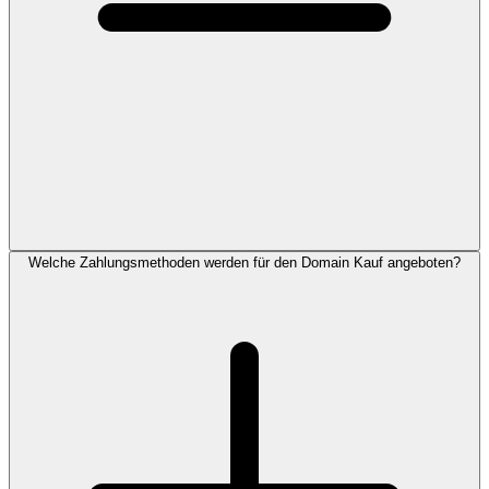
Welche Zahlungsmethoden werden für den Domain Kauf angeboten?