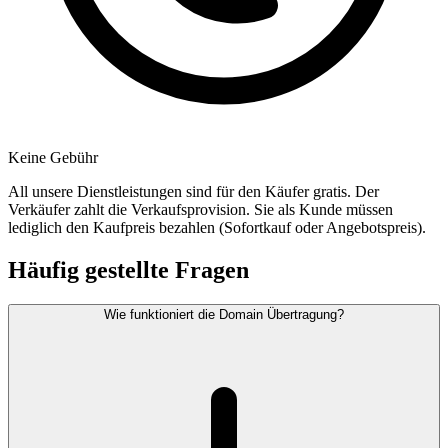
Keine Gebühr
All unsere Dienstleistungen sind für den Käufer gratis. Der
Verkäufer zahlt die Verkaufsprovision. Sie als Kunde müssen
lediglich den Kaufpreis bezahlen (Sofortkauf oder Angebotspreis).
Häufig gestellte Fragen
Wie funktioniert die Domain Übertragung?