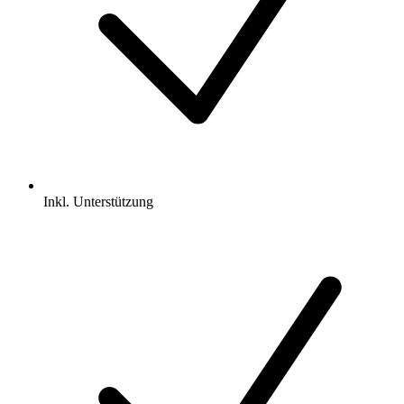
Inkl.
Unterstützung