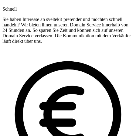
Schnell
Sie haben Interesse an sveltekit-prerender und möchten schnell
handeln? Wir bieten ihnen unseren Domain Service innerhalb von
24 Stunden an. So sparen Sie Zeit und können sich auf unseren
Domain Service verlassen. Die Kommunikation mit dem Verkäufer
läuft direkt über uns.