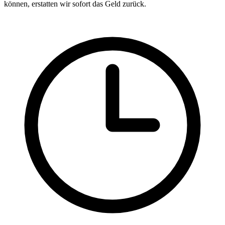
können, erstatten wir sofort das Geld zurück.