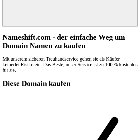
Nameshift.com - der einfache Weg um
Domain Namen zu kaufen
Mit unserem sicheren Treuhandservice gehen sie als Käufer
keinerlei Risiko ein. Das Beste, unser Service ist zu 100 % kostenlos
für sie.
Diese Domain kaufen