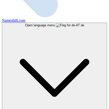
Nameshift.com
Open language menu
de