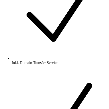
Inkl.
Domain Transfer Service