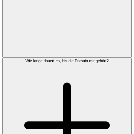
Wie lange dauert es, bis die Domain mir gehört?