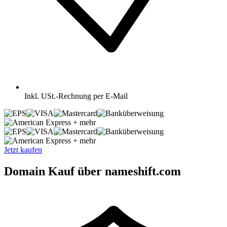
Inkl.
USt.-Rechnung per E-Mail
+ mehr
+ mehr
Jetzt kaufen
Domain Kauf über nameshift.com