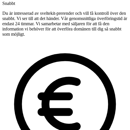
Snabbt
Du är intresserad av sveltekit-prerender och vill få kontroll över den
snabbt. Vi ser till att det händer. Vår genomsnittliga överföringstid är
endast 24 timmar. Vi samarbetar med säljaren för att få den
information vi behöver för att överföra domänen till dig så snabbt
som möjligt.