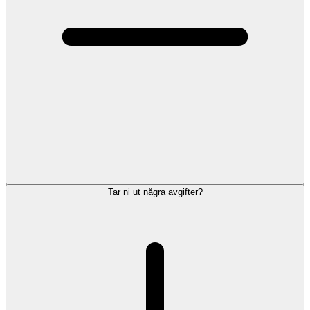
Tar ni ut några avgifter?