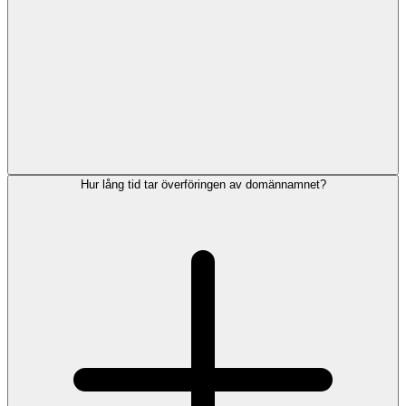
Hur lång tid tar överföringen av domännamnet?